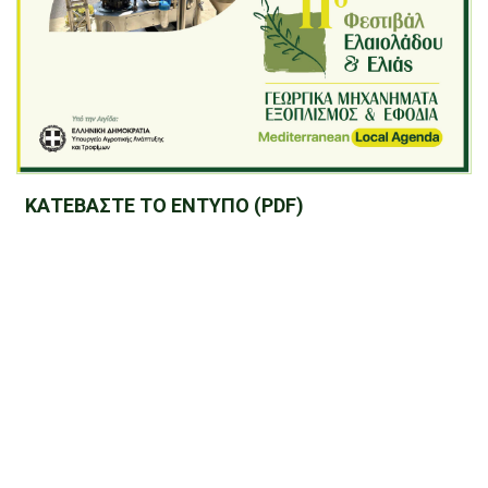
ΚΑΤΕΒΑΣΤΕ ΤΟ ΕΝΤΥΠΟ (PDF)