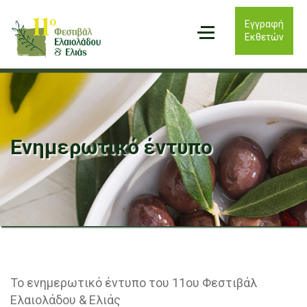
Εγγραφή
Εκθετών
Ενημερωτικό έντυπο
Το ενημερωτικό έντυπο του 11ου Φεστιβάλ
Ελαιολάδου & Ελιάς