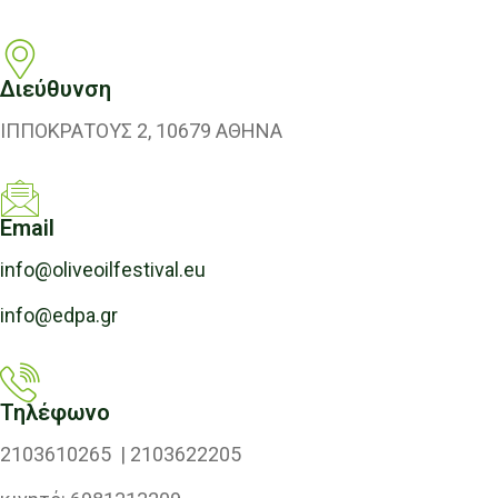
Διεύθυνση
ΙΠΠΟΚΡΑΤΟΥΣ 2, 10679 ΑΘΗΝΑ
Email
info@oliveoilfestival.eu
info@edpa.gr
Τηλέφωνο
2103610265 | 2103622205