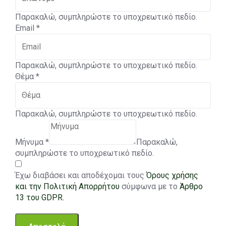
Παρακαλώ, συμπληρώστε το υποχρεωτικό πεδίο.
Email
*
Παρακαλώ, συμπληρώστε το υποχρεωτικό πεδίο.
Θέμα
*
Παρακαλώ, συμπληρώστε το υποχρεωτικό πεδίο.
Μήνυμα
*
Παρακαλώ,
συμπληρώστε το υποχρεωτικό πεδίο.
Έχω διαβάσει και αποδέχομαι τους
Όρους χρήσης
και την Πολιτική Απορρήτου
σύμφωνα με το
Άρθρο
13 του GDPR.