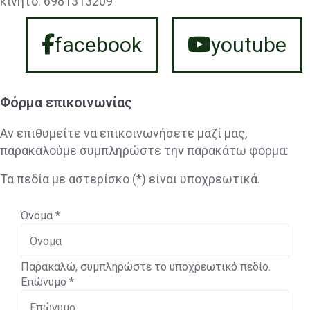
κινητό: 6981313209
facebook
youtube
Φόρμα επικοινωνίας
Aν επιθυμείτε να επικοινωνήσετε μαζί μας,
παρακαλούμε συμπληρώστε την παρακάτω φόρμα:
Τα πεδία με αστερίσκο (*) είναι υποχρεωτικά.
Όνομα
*
Παρακαλώ, συμπληρώστε το υποχρεωτικό πεδίο.
Επώνυμο
*