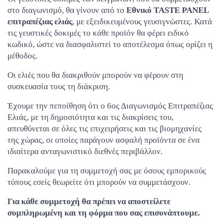
στο διαγωνισμό, θα γίνουν από το
Εθνικό TASTE PANEL
επιτραπέζιας ελιάς
, με εξειδικευμένους γευσιγνώστες. Κατά
τις γευστικές δοκιμές το κάθε προϊόν θα φέρει ειδικό
κωδικό, ώστε να διασφαλιστεί το αποτέλεσμα όπως ορίζει η
μέθοδος.
Οι ελιές που θα διακριθούν μπορούν να φέρουν στη
συσκευασία τους τη διάκριση.
Έχουμε την πεποίθηση ότι ο 6ος Διαγωνισμός Επιτραπέζιας
Ελιάς, με τη δημοσιότητα και τις διακρίσεις του,
απευθύνεται σε όλες τις επιχειρήσεις και τις βιομηχανίες
της χώρας, οι οποίες παράγουν ασφαλή προϊόντα σε ένα
ιδιαίτερα ανταγωνιστικό διεθνές περιβάλλον.
Παρακαλούμε για τη συμμετοχή σας με όσους εμπορικούς
τύπους εσείς θεωρείτε ότι μπορούν να συμμετάσχουν.
Για κάθε συμμετοχή θα πρέπει να αποστείλετε
συμπληρωμένη και τη φόρμα που σας επισυνάπτουμε.